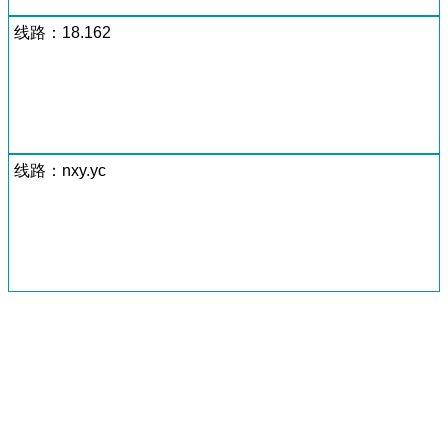
线路：18.162
线路：nxy.yc