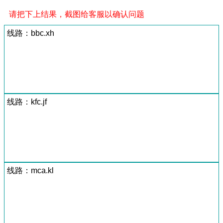
请把下上结果，截图给客服以确认问题
线路：bbc.xh
线路：kfc.jf
线路：mca.kl